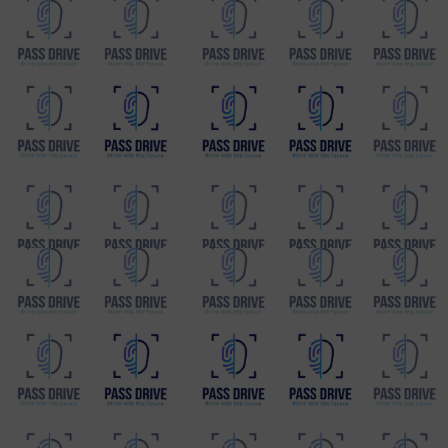
להתחברות משתמשים